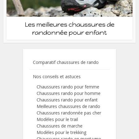
Les meilleures chaussures de
randonnée pour enfant
Comparatif chaussures de rando
Nos conseils et astuces
Chaussures rando pour femme
Chaussures rando pour homme
Chaussures rando pour enfant
Meilleures chaussures de rando
Chaussures randonnée pas cher
Modèles pour le trail
Chaussures de marche
Modèles pour le trekking
Chaussures rando en montagne