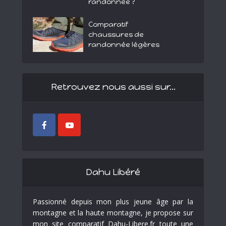
randonnée ?
Comparatif
chaussures de
randonnée légères
Retrouvez nous aussi sur…
Dahu Libéré
Passionné depuis mon plus jeune âge par la
montagne et la haute montagne, je propose sur
mon site comparatif Dahu-Libere.fr toute une