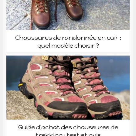
Chaussures de randonnée en cuir :
quel modèle choisir ?
Guide d’achat des chaussures de
trekking : test et avis