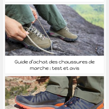
Guide d’achat des chaussures de
marche : test et avis