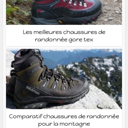
Les meilleures chaussures de
randonnée gore tex
Comparatif chaussures de randonnée
pour la montagne