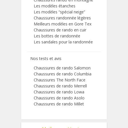
Les modèles étanches
Les modèles “spécial neige”
Chaussures randonnée légères
Meilleurs modèles en Gore Tex
Chaussures de rando en cuir
Les bottes de randonnée
Les sandales pour la randonnée
Nos tests et avis
Chaussures de rando Salomon
Chaussures de rando Columbia
Chaussures The North Face
Chaussures de rando Merrell
Chaussures de rando Lowa
Chaussures de rando Asolo
Chaussures de rando Millet