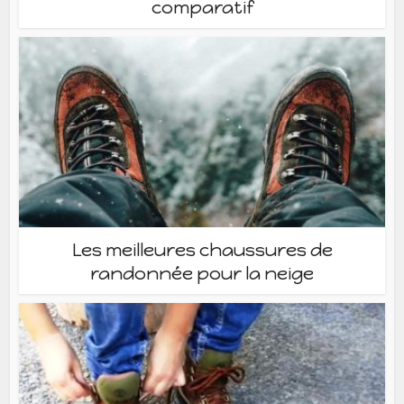
comparatif
Les meilleures chaussures de
randonnée pour la neige