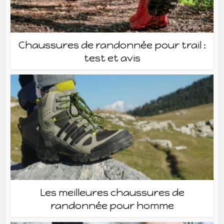
Chaussures de randonnée pour trail :
test et avis
Les meilleures chaussures de
randonnée pour homme