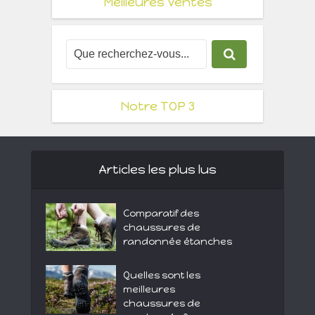
Meilleures Ventes
Notre TOP 3
Articles les plus lus
Comparatif des
chaussures de
randonnée étanches
Quelles sont les
meilleures
chaussures de