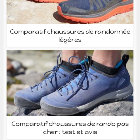
Comparatif chaussures de randonnée
légères
Comparatif chaussures de rando pas
cher : test et avis