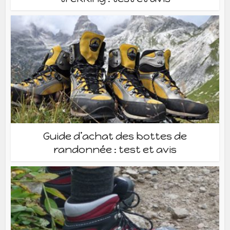
Guide d’achat des bottes de
randonnée : test et avis