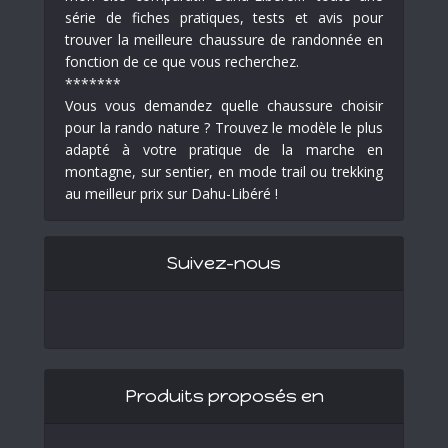
série de fiches pratiques, tests et avis pour
trouver la meilleure chaussure de randonnée en
fonction de ce que vous recherchez.
*******
Vous vous demandez quelle chaussure choisir
pour la rando nature ? Trouvez le modèle le plus
adapté à votre pratique de la marche en
montagne, sur sentier, en mode trail ou trekking
au meilleur prix sur Dahu-Libéré !
Suivez-nous
Produits proposés en