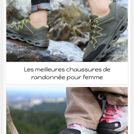
Les meilleures chaussures de
randonnée pour femme