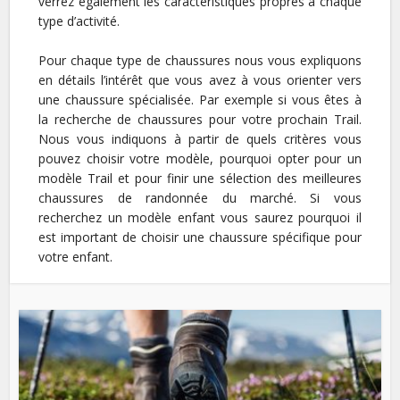
verrez également les caractéristiques propres à chaque
type d’activité.
Pour chaque type de chaussures nous vous expliquons
en détails l’intérêt que vous avez à vous orienter vers
une chaussure spécialisée. Par exemple si vous êtes à
la recherche de chaussures pour votre prochain Trail.
Nous vous indiquons à partir de quels critères vous
pouvez choisir votre modèle, pourquoi opter pour un
modèle Trail et pour finir une sélection des meilleures
chaussures de randonnée du marché. Si vous
recherchez un modèle enfant vous saurez pourquoi il
est important de choisir une chaussure spécifique pour
votre enfant.