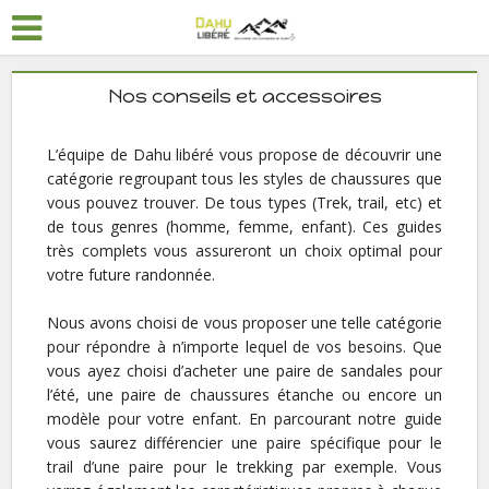
Nos conseils et accessoires
L’équipe de Dahu libéré vous propose de découvrir une
catégorie regroupant tous les styles de chaussures que
vous pouvez trouver. De tous types (Trek, trail, etc) et
de tous genres (homme, femme, enfant). Ces guides
très complets vous assureront un choix optimal pour
votre future randonnée.
Nous avons choisi de vous proposer une telle catégorie
pour répondre à n’importe lequel de vos besoins. Que
vous ayez choisi d’acheter une paire de sandales pour
l’été, une paire de chaussures étanche ou encore un
modèle pour votre enfant. En parcourant notre guide
vous saurez différencier une paire spécifique pour le
trail d’une paire pour le trekking par exemple. Vous