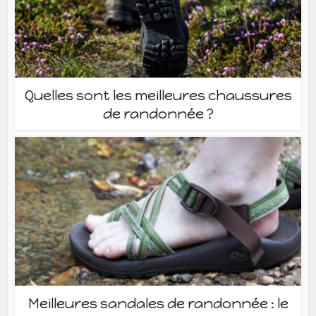
Quelles sont les meilleures chaussures
de randonnée ?
Meilleures sandales de randonnée : le