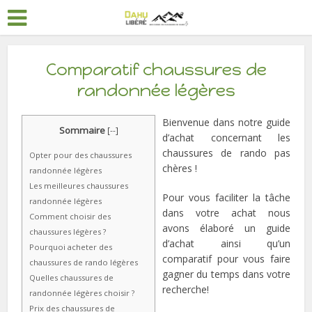
Comparatif chaussures de
randonnée légères
Bienvenue dans notre guide
Sommaire
[
--
]
d’achat concernant les
chaussures de rando pas
Opter pour des chaussures
chères !
randonnée légères
Les meilleures chaussures
Pour vous faciliter la tâche
randonnée légères
dans votre achat nous
Comment choisir des
avons élaboré un guide
chaussures légères ?
d’achat ainsi qu’un
Pourquoi acheter des
comparatif pour vous faire
chaussures de rando légères
gagner du temps dans votre
Quelles chaussures de
recherche!
randonnée légères choisir ?
Prix des chaussures de