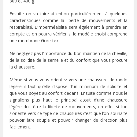
300 et 400 g.
Ensuite on va faire attention particulièrement à quelques
caractéristiques comme la liberté de mouvements et la
respirabilité. L’imperméabilité sera également à prendre en
compte et on pourra vérifier si le modèle choisi comprend
une membrane Gore-tex.
Ne négligez pas l’importance du bon maintien de la cheville,
de la solidité de la semelle et du confort que vous procure
la chaussure.
Même si vous vous orientez vers une chaussure de rando
légère il faut qu’elle dispose d’un minimum de solidité et
que vous soyez au confort dedans. Ensuite comme nous le
signalions plus haut le principal atout d’une chaussure
légère doit être la liberté de mouvements, en effet si l’on
s’oriente vers ce type de chaussures c’est que l’on souhaite
pouvoir être souple et pouvoir changer de direction plus
facilement.