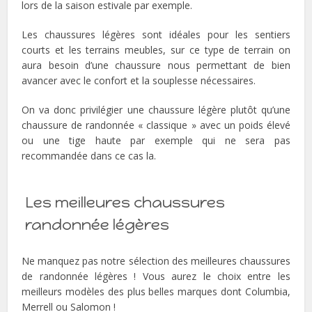
lors de la saison estivale par exemple.
Les chaussures légères sont idéales pour les sentiers
courts et les terrains meubles, sur ce type de terrain on
aura besoin d’une chaussure nous permettant de bien
avancer avec le confort et la souplesse nécessaires.
On va donc privilégier une chaussure légère plutôt qu’une
chaussure de randonnée « classique » avec un poids élevé
ou une tige haute par exemple qui ne sera pas
recommandée dans ce cas la.
Les meilleures chaussures
randonnée légères
Ne manquez pas notre sélection des meilleures chaussures
de randonnée légères ! Vous aurez le choix entre les
meilleurs modèles des plus belles marques dont Columbia,
Merrell ou Salomon !