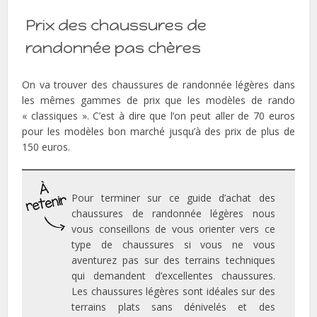
Prix des chaussures de
randonnée pas chères
On va trouver des chaussures de randonnée légères dans
les mêmes gammes de prix que les modèles de rando
« classiques ». C’est à dire que l’on peut aller de 70 euros
pour les modèles bon marché jusqu’à des prix de plus de
150 euros.
Pour terminer sur ce guide d’achat des
chaussures de randonnée légères nous
vous conseillons de vous orienter vers ce
type de chaussures si vous ne vous
aventurez pas sur des terrains techniques
qui demandent d’excellentes chaussures.
Les chaussures légères sont idéales sur des
terrains plats sans dénivelés et des