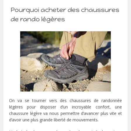
Pourquoi acheter des chaussures
de rando légères
On va se tourner vers des chaussures de randonnée
légères pour disposer d’un incroyable confort, une
chaussure légère va nous permettre d’avancer plus vite et
d’avoir une plus grande liberté de mouvements.