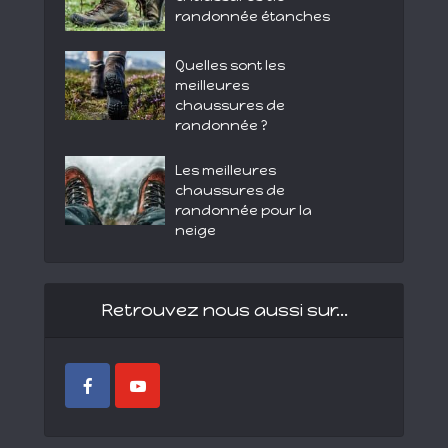
randonnée étanches
Quelles sont les
meilleures
chaussures de
randonnée ?
Les meilleures
chaussures de
randonnée pour la
neige
Retrouvez nous aussi sur…