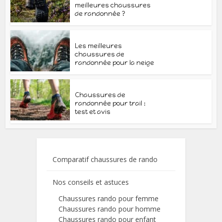
meilleures chaussures
de randonnée ?
Les meilleures
chaussures de
randonnée pour la neige
Chaussures de
randonnée pour trail :
test et avis
Comparatif chaussures de rando
Nos conseils et astuces
Chaussures rando pour femme
Chaussures rando pour homme
Chaussures rando pour enfant