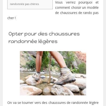
Vous verrez pourquoi et
randonnée pas chères
comment choisir un modèle
de chaussures de rando pas
cher !
Opter pour des chaussures
randonnée légères
On va se tourner vers des chaussures de randonnée légère