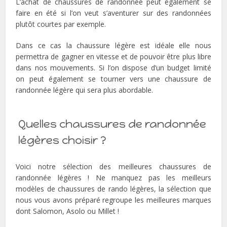
L’achat de chaussures de randonnée peut également se
faire en été si l’on veut s’aventurer sur des randonnées
plutôt courtes par exemple.
Dans ce cas la chaussure légère est idéale elle nous
permettra de gagner en vitesse et de pouvoir être plus libre
dans nos mouvements. Si l’on dispose d’un budget limité
on peut également se tourner vers une chaussure de
randonnée légère qui sera plus abordable.
Quelles chaussures de randonnée
légères choisir ?
Voici notre sélection des meilleures chaussures de
randonnée légères ! Ne manquez pas les meilleurs
modèles de chaussures de rando légères, la sélection que
nous vous avons préparé regroupe les meilleures marques
dont Salomon, Asolo ou Millet !