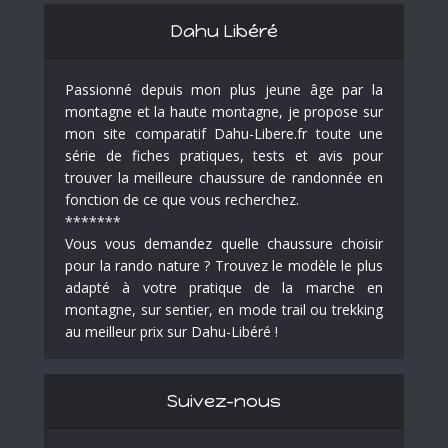
Dahu Libéré
Passionné depuis mon plus jeune âge par la
montagne et la haute montagne, je propose sur
mon site comparatif Dahu-Libere.fr toute une
série de fiches pratiques, tests et avis pour
trouver la meilleure chaussure de randonnée en
fonction de ce que vous recherchez.
*******
Vous vous demandez quelle chaussure choisir
pour la rando nature ? Trouvez le modèle le plus
adapté à votre pratique de la marche en
montagne, sur sentier, en mode trail ou trekking
au meilleur prix sur Dahu-Libéré !
Suivez-nous