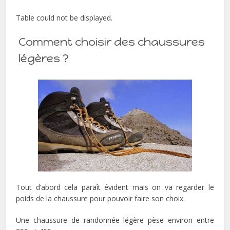
Table could not be displayed.
Comment choisir des chaussures
légères ?
Tout d’abord cela paraît évident mais on va regarder le
poids de la chaussure pour pouvoir faire son choix.
Une chaussure de randonnée légère pèse environ entre