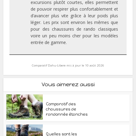
excursions plutôt courtes, elles permettent
de pouvoir respirer plus confortablement et
d’avancer plus vite grâce à leur poids plus
léger. Les prix sont environ les mêmes que
pour des chaussures de rando classiques
voire un peu moins cher pour les modèles
entrée de gamme.
Comparatif Dahu-Libere mis à jour le 10 août 2026
Vous aimerez aussi
Comparatif des
chaussures de
randonnée étanches
Quelles sont les