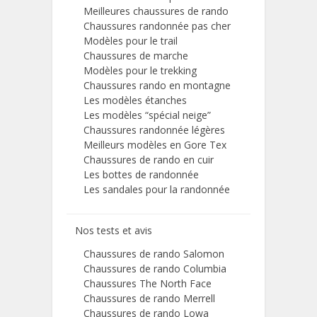
Meilleures chaussures de rando
Chaussures randonnée pas cher
Modèles pour le trail
Chaussures de marche
Modèles pour le trekking
Chaussures rando en montagne
Les modèles étanches
Les modèles “spécial neige”
Chaussures randonnée légères
Meilleurs modèles en Gore Tex
Chaussures de rando en cuir
Les bottes de randonnée
Les sandales pour la randonnée
Nos tests et avis
Chaussures de rando Salomon
Chaussures de rando Columbia
Chaussures The North Face
Chaussures de rando Merrell
Chaussures de rando Lowa