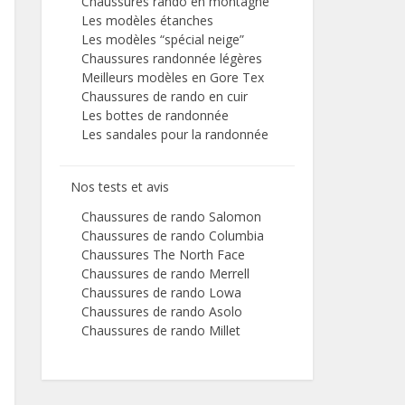
Chaussures rando en montagne
Les modèles étanches
Les modèles “spécial neige”
Chaussures randonnée légères
Meilleurs modèles en Gore Tex
Chaussures de rando en cuir
Les bottes de randonnée
Les sandales pour la randonnée
Nos tests et avis
Chaussures de rando Salomon
Chaussures de rando Columbia
Chaussures The North Face
Chaussures de rando Merrell
Chaussures de rando Lowa
Chaussures de rando Asolo
Chaussures de rando Millet