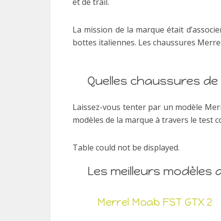
et de trail.
La mission de la marque était d’associe
bottes italiennes. Les chaussures Merre
Quelles chaussures de 
Laissez-vous tenter par un modèle Merr
modèles de la marque à travers le test co
Table could not be displayed.
Les meilleurs modèles 
Merrel Moab FST GTX 2