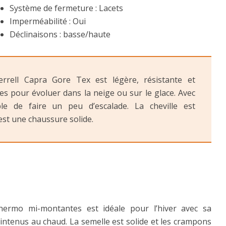
Système de fermeture : Lacets
Imperméabilité : Oui
Déclinaisons : basse/haute
rrell Capra Gore Tex est légère, résistante et
ites pour évoluer dans la neige ou sur le glace. Avec
le de faire un peu d’escalade. La cheville est
est une chaussure solide.
ermo mi-montantes est idéale pour l’hiver avec sa
intenus au chaud. La semelle est solide et les crampons