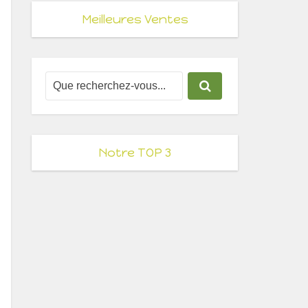
Meilleures Ventes
Notre TOP 3