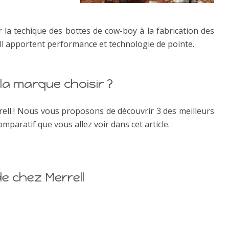
r la techique des bottes de cow-boy à la fabrication des
ll apportent performance et technologie de pointe.
la marque choisir ?
ell ! Nous vous proposons de découvrir 3 des meilleurs
mparatif que vous allez voir dans cet article.
de chez Merrell