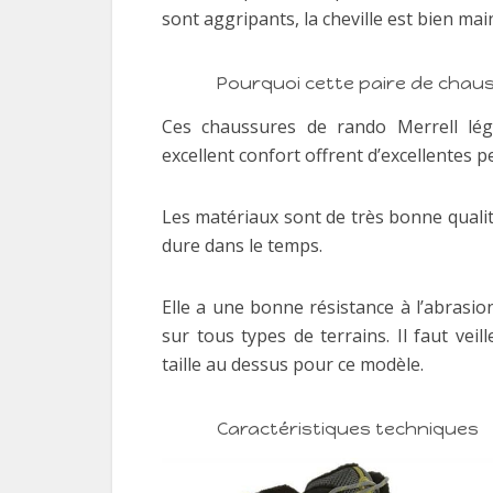
sont aggripants, la cheville est bien ma
Pourquoi cette paire de chau
Ces chaussures de rando Merrell lég
excellent confort offrent d’excellentes 
Les matériaux sont de très bonne qualit
dure dans le temps.
Elle a une bonne résistance à l’abrasi
sur tous types de terrains. Il faut vei
taille au dessus pour ce modèle.
Caractéristiques techniques