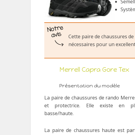
Semell
Systèm
Cette paire de chaussures de 
nécessaires pour un excellent
Merrell Capra Gore Tex
Présentation du modèle
La paire de chaussures de rando Merrel
et protectrice. Elle existe en plu
basse/haute.
La paire de chaussures haute est par