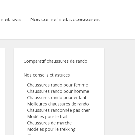
s et avis
Nos conseils et accessoires
Comparatif chaussures de rando
Nos conseils et astuces
Chaussures rando pour femme
Chaussures rando pour homme
Chaussures rando pour enfant
Meilleures chaussures de rando
Chaussures randonnée pas cher
Modèles pour le trail
Chaussures de marche
Modèles pour le trekking