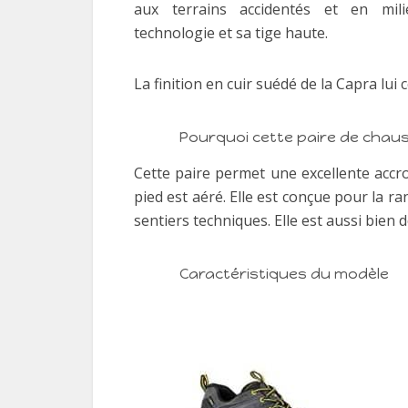
aux terrains accidentés et en mil
technologie et sa tige haute.
La finition en cuir suédé de la Capra lui 
Pourquoi cette paire de chau
Cette paire permet une excellente accro
pied est aéré. Elle est conçue pour la 
sentiers techniques. Elle est aussi bien 
Caractéristiques du modèle