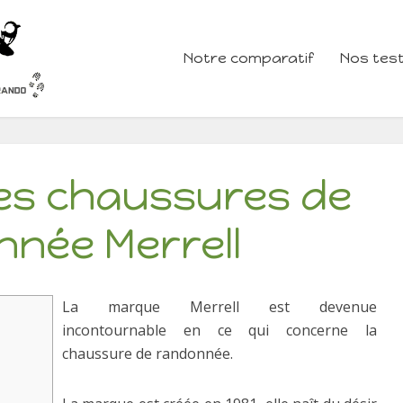
Notre comparatif
Nos test
res chaussures de
née Merrell
La marque Merrell est devenue
incontournable en ce qui concerne la
chaussure de randonnée.