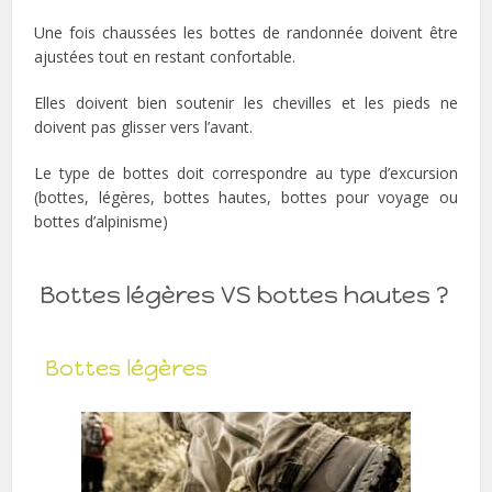
Une fois chaussées les bottes de randonnée doivent être
ajustées tout en restant confortable.
Elles doivent bien soutenir les chevilles et les pieds ne
doivent pas glisser vers l’avant.
Le type de bottes doit correspondre au type d’excursion
(bottes, légères, bottes hautes, bottes pour voyage ou
bottes d’alpinisme)
Bottes légères VS bottes hautes ?
Bottes légères