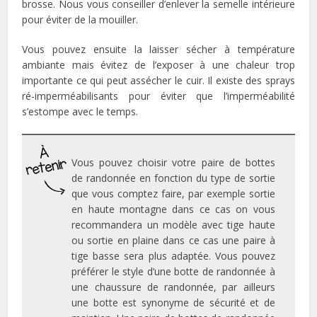
brosse. Nous vous conseiller d’enlever la semelle intérieure
pour éviter de la mouiller.
Vous pouvez ensuite la laisser sécher à température
ambiante mais évitez de l’exposer à une chaleur trop
importante ce qui peut assécher le cuir. Il existe des sprays
ré-imperméabilisants pour éviter que l’imperméabilité
s’estompe avec le temps.
Vous pouvez choisir votre paire de bottes
de randonnée en fonction du type de sortie
que vous comptez faire, par exemple sortie
en haute montagne dans ce cas on vous
recommandera un modèle avec tige haute
ou sortie en plaine dans ce cas une paire à
tige basse sera plus adaptée. Vous pouvez
préférer le style d’une botte de randonnée à
une chaussure de randonnée, par ailleurs
une botte est synonyme de sécurité et de