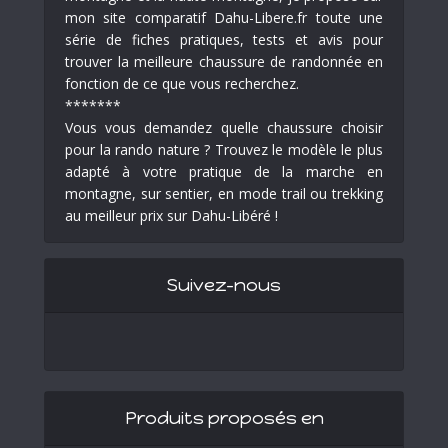
mon site comparatif Dahu-Libere.fr toute une
série de fiches pratiques, tests et avis pour
trouver la meilleure chaussure de randonnée en
fonction de ce que vous recherchez.
*******
Vous vous demandez quelle chaussure choisir
pour la rando nature ? Trouvez le modèle le plus
adapté à votre pratique de la marche en
montagne, sur sentier, en mode trail ou trekking
au meilleur prix sur Dahu-Libéré !
Suivez-nous
Produits proposés en