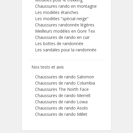
Chaussures rando en montagne
Les modèles étanches
Les modèles “spécial neige”
Chaussures randonnée légères
Meilleurs modèles en Gore Tex
Chaussures de rando en cuir
Les bottes de randonnée
Les sandales pour la randonnée
Nos tests et avis
Chaussures de rando Salomon
Chaussures de rando Columbia
Chaussures The North Face
Chaussures de rando Merrell
Chaussures de rando Lowa
Chaussures de rando Asolo
Chaussures de rando Millet