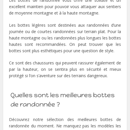
Les bottes de randonnée vous offre une solidité et un
excellent maintien pour pouvoir vous attaquer aux sentiers
de moyenne montagne et à la haute montagne.
Les bottes légères sont destinées aux randonnées d’une
journée ou de courtes randonnées sur terrain plat. Pour la
haute montagne ou les randonnées plus longues les bottes
hautes sont recommandées. On peut trouver que les
bottes sont plus esthétiques pour une question de style.
Ce sont des chaussures qui peuvent rassurer également de
par la hauteur, on se sentira plus en sécurité et mieux
protégé si l’on s’aventure sur des terrains dangereux.
Quelles sont les meilleures bottes
de randonnée ?
Découvrez notre sélection des meilleures bottes de
randonnée du moment. Ne manquez pas les modèles les