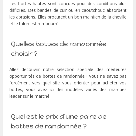
Les bottes hautes sont conçues pour des conditions plus
difficiles. Des bandes de cuir ou en caoutchouc absorbent
les abrasions. Elles procurent un bon maintien de la cheville
et le talon est rembourré.
Quelles bottes de randonnée
choisir ?
Allez découvrir notre sélection spéciale des meilleures
opportunités de bottes de randonnée ! Vous ne savez pas
forcément vers quel site vous orienter pour acheter vos
bottes, vous avez ici des modèles variés des marques
leader sur le marché.
Quel est le prix d’une paire de
bottes de randonnée ?