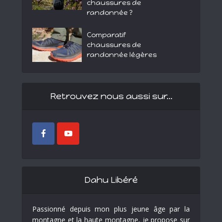
chaussures de
randonnée ?
Comparatif
chaussures de
randonnée légères
Retrouvez nous aussi sur…
Dahu Libéré
Passionné depuis mon plus jeune âge par la
montagne et la haute montagne, je propose sur