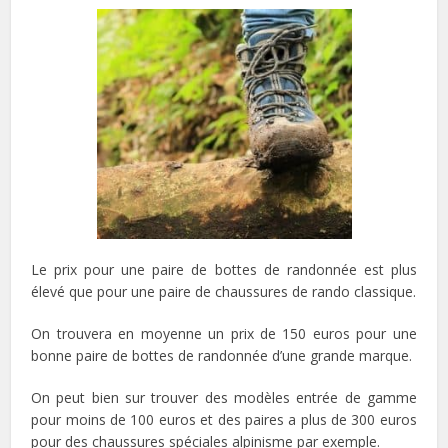
Le prix pour une paire de bottes de randonnée est plus
élevé que pour une paire de chaussures de rando classique.
On trouvera en moyenne un prix de 150 euros pour une
bonne paire de bottes de randonnée d’une grande marque.
On peut bien sur trouver des modèles entrée de gamme
pour moins de 100 euros et des paires a plus de 300 euros
pour des chaussures spéciales alpinisme par exemple.