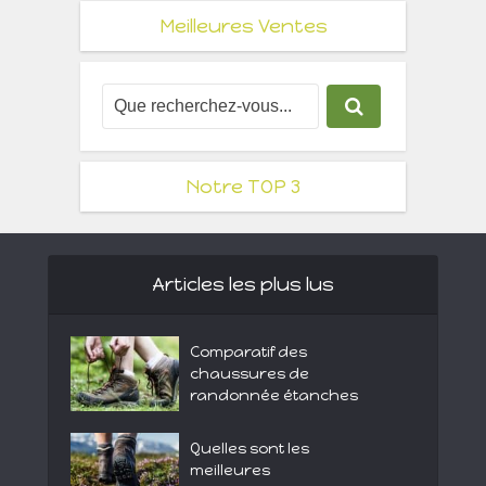
Meilleures Ventes
Notre TOP 3
Articles les plus lus
Comparatif des
chaussures de
randonnée étanches
Quelles sont les
meilleures