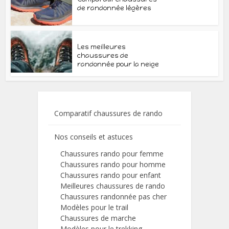
de randonnée légères
Les meilleures
chaussures de
randonnée pour la neige
Comparatif chaussures de rando
Nos conseils et astuces
Chaussures rando pour femme
Chaussures rando pour homme
Chaussures rando pour enfant
Meilleures chaussures de rando
Chaussures randonnée pas cher
Modèles pour le trail
Chaussures de marche
Modèles pour le trekking