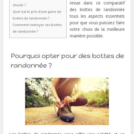
revue dans ce comparatif
choisir ?
des bottes de randonnée
Quel est le prix d’une paire de
tous les aspects essentiels
bottes de randonnée ?
pour que vous puissiez faire
Comment nettoyer ses bottes
votre choix de la meilleure
de randonnée ?
manière possible.
Pourquoi opter pour des bottes de
randonnée ?