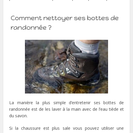
Comment nettoyer ses bottes de
randonnée ?
La manière la plus simple d’entretenir ses bottes de
randonnée est de les laver à la main avec de l’eau tiède et
du savon.
Si la chaussure est plus sale vous pouvez utiliser une