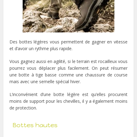
Des bottes légères vous permettent de gagner en vitesse
et d’avoir un rythme plus rapide.
Vous gagnez aussi en agilité, si le terrain est rocailleux vous
pourrez vous déplacer plus facilement. On peut résumer
une botte à tige basse comme une chaussure de course
mais avec une semelle spécial hiver.
L’inconvénient d’une botte légère est qu’elles procurent
moins de support pour les chevilles, il y a également moins
de protection.
Bottes hautes