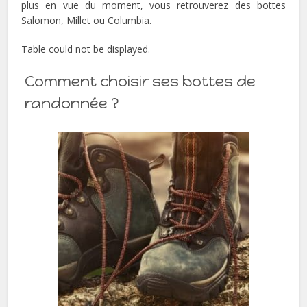
plus en vue du moment, vous retrouverez des bottes
Salomon, Millet ou Columbia.
Table could not be displayed.
Comment choisir ses bottes de
randonnée ?